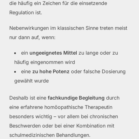
die häufig ein Zeichen für die einsetzende
Regulation ist.
Nebenwirkungen im klassischen Sinne treten meist
nur dann auf, wenn:
ein
ungeeignetes Mittel
zu lange oder zu
häufig eingenommen wird
eine
zu hohe Potenz
oder falsche Dosierung
gewählt wurde
Deshalb ist eine
fachkundige Begleitung
durch
eine erfahrene homöopathische Therapeutin
besonders wichtig – vor allem bei chronischen
Beschwerden oder bei einer Kombination mit
schulmedizinischen Behandlungen.