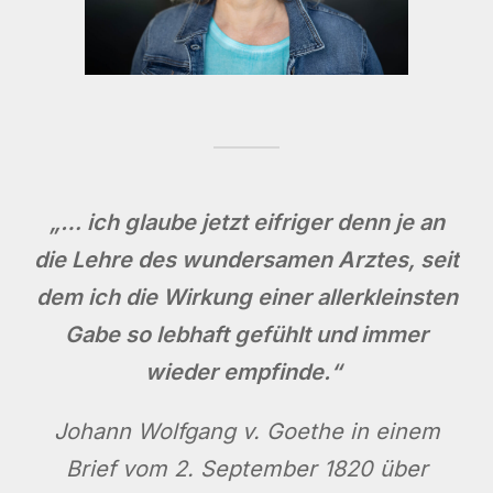
„… ich glaube jetzt eifriger denn je an
die Lehre des wundersamen Arztes, seit
dem ich die Wirkung einer allerkleinsten
Gabe so lebhaft gefühlt und immer
wieder empfinde.“
Johann Wolfgang v. Goethe in einem
Brief vom 2. September 1820 über