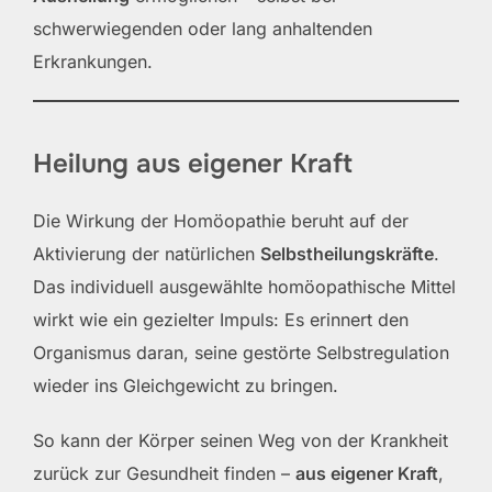
schwerwiegenden oder lang anhaltenden
Erkrankungen.
Heilung aus eigener Kraft
Die Wirkung der Homöopathie beruht auf der
Aktivierung der natürlichen
Selbstheilungskräfte
.
Das individuell ausgewählte homöopathische Mittel
wirkt wie ein gezielter Impuls: Es erinnert den
Organismus daran, seine gestörte Selbstregulation
wieder ins Gleichgewicht zu bringen.
So kann der Körper seinen Weg von der Krankheit
zurück zur Gesundheit finden –
aus eigener Kraft
,