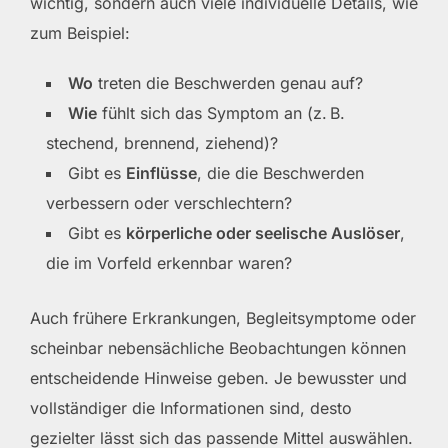
wichtig, sondern auch viele individuelle Details, wie
zum Beispiel:
Wo
treten die Beschwerden genau auf?
Wie
fühlt sich das Symptom an (z. B.
stechend, brennend, ziehend)?
Gibt es
Einflüsse
, die die Beschwerden
verbessern oder verschlechtern?
Gibt es
körperliche oder seelische Auslöser
,
die im Vorfeld erkennbar waren?
Auch frühere Erkrankungen, Begleitsymptome oder
scheinbar nebensächliche Beobachtungen können
entscheidende Hinweise geben. Je bewusster und
vollständiger die Informationen sind, desto
gezielter lässt sich das passende Mittel auswählen.