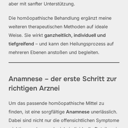
aber mit sanfter Unterstützung.
Die homöopathische Behandlung ergänzt meine
weiteren therapeutischen Methoden auf ideale
Weise. Sie wirkt
ganzheitlich, individuell und
tiefgreifend
– und kann den Heilungsprozess auf
mehreren Ebenen anstoßen und begleiten.
Anamnese – der erste Schritt zur
richtigen Arznei
Um das passende homöopathische Mittel zu
finden, ist eine sorgfältige
Anamnese
unerlässlich.
Dabei sind nicht nur die offensichtlichen Symptome