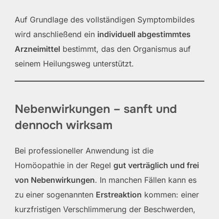
Auf Grundlage des vollständigen Symptombildes
wird anschließend ein
individuell abgestimmtes
Arzneimittel
bestimmt, das den Organismus auf
seinem Heilungsweg unterstützt.
Nebenwirkungen – sanft und
dennoch wirksam
Bei professioneller Anwendung ist die
Homöopathie in der Regel
gut verträglich und frei
von Nebenwirkungen
. In manchen Fällen kann es
zu einer sogenannten
Erstreaktion
kommen: einer
kurzfristigen Verschlimmerung der Beschwerden,