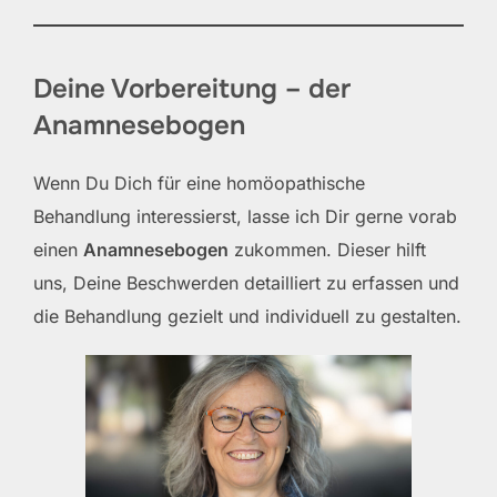
Deine Vorbereitung – der
Anamnesebogen
Wenn Du Dich für eine homöopathische
Behandlung interessierst, lasse ich Dir gerne vorab
einen
Anamnesebogen
zukommen. Dieser hilft
uns, Deine Beschwerden detailliert zu erfassen und
die Behandlung gezielt und individuell zu gestalten.