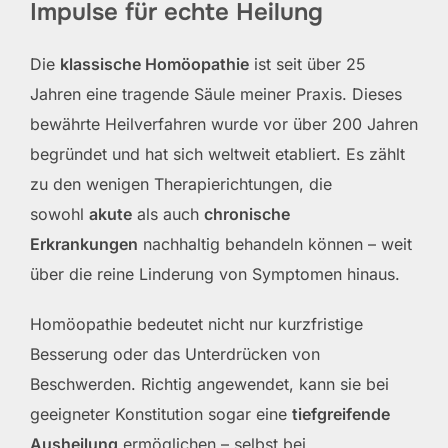
Impulse für echte Heilung
Die
klassische Homöopathie
ist seit über 25
Jahren eine tragende Säule meiner Praxis. Dieses
bewährte Heilverfahren wurde vor über 200 Jahren
begründet und hat sich weltweit etabliert. Es zählt
zu den wenigen Therapierichtungen, die
sowohl
akute
als auch
chronische
Erkrankungen
nachhaltig behandeln können – weit
über die reine Linderung von Symptomen hinaus.
Homöopathie bedeutet nicht nur kurzfristige
Besserung oder das Unterdrücken von
Beschwerden. Richtig angewendet, kann sie bei
geeigneter Konstitution sogar eine
tiefgreifende
Ausheilung
ermöglichen – selbst bei