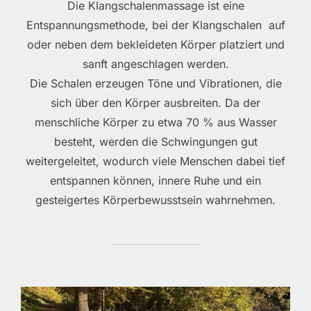
Die Klangschalenmassage ist eine
Entspannungsmethode, bei der Klangschalen auf
oder neben dem bekleideten Körper platziert und
sanft angeschlagen werden.
Die Schalen erzeugen Töne und Vibrationen, die
sich über den Körper ausbreiten. Da der
menschliche Körper zu etwa 70 % aus Wasser
besteht, werden die Schwingungen gut
weitergeleitet, wodurch viele Menschen dabei tief
entspannen können, innere Ruhe und ein
gesteigertes Körperbewusstsein wahrnehmen.