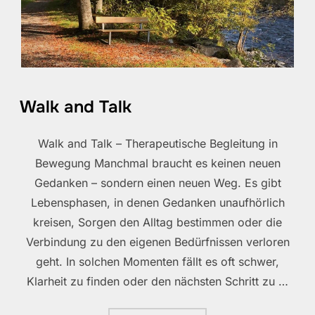
Walk and Talk
Walk and Talk – Therapeutische Begleitung in
Bewegung Manchmal braucht es keinen neuen
Gedanken – sondern einen neuen Weg. Es gibt
Lebensphasen, in denen Gedanken unaufhörlich
kreisen, Sorgen den Alltag bestimmen oder die
Verbindung zu den eigenen Bedürfnissen verloren
geht. In solchen Momenten fällt es oft schwer,
Klarheit zu finden oder den nächsten Schritt zu …