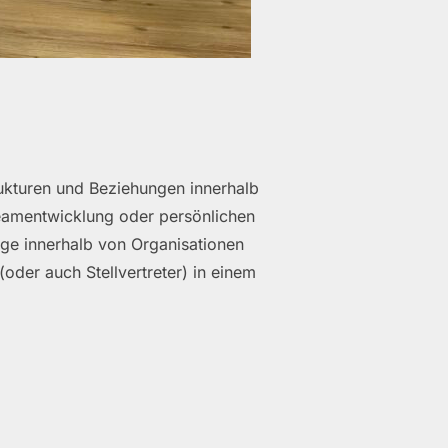
ukturen und Beziehungen innerhalb
eamentwicklung oder persönlichen
e innerhalb von Organisationen
oder auch Stellvertreter) in einem