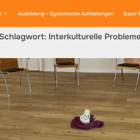
n
Ausbildung – Systemische Aufstellungen
Super 
Schlagwort:
Interkulturelle Problem