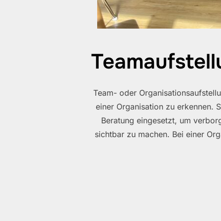
Teamaufstel
Team- oder Organisationsaufstell
einer Organisation zu erkennen.
Beratung eingesetzt, um verbo
sichtbar zu machen. Bei einer Org