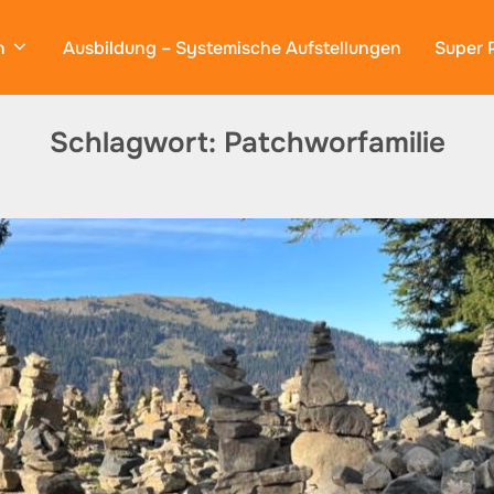
n
Ausbildung – Systemische Aufstellungen
Super 
Schlagwort:
Patchworfamilie