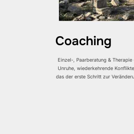
Coaching
Einzel-, Paarberatung & Therapie 
Unruhe, wiederkehrende Konflikte,
das der erste Schritt zur Veränder